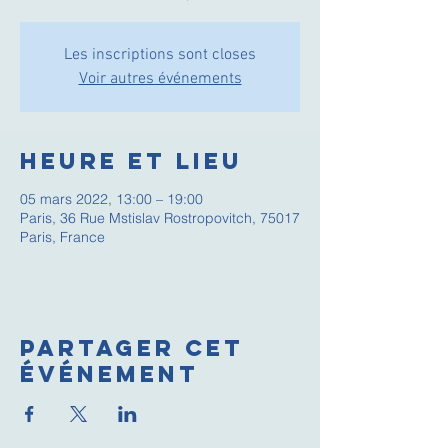
Les inscriptions sont closes
Voir autres événements
Heure et lieu
05 mars 2022, 13:00 – 19:00
Paris, 36 Rue Mstislav Rostropovitch, 75017
Paris, France
Partager cet
événement