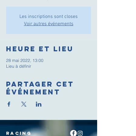
Les inscriptions sont closes
Voir autres événements
Heure et lieu
28 mai 2022, 13:00
Lieu à définir
Partager cet
événement
RACING