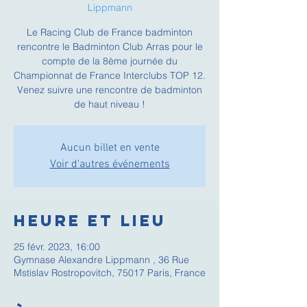
Lippmann
Le Racing Club de France badminton
rencontre le Badminton Club Arras pour le
compte de la 8ème journée du
Championnat de France Interclubs TOP 12.
Venez suivre une rencontre de badminton
de haut niveau !
Aucun billet en vente
Voir d'autres événements
Heure et lieu
25 févr. 2023, 16:00
Gymnase Alexandre Lippmann , 36 Rue
Mstislav Rostropovitch, 75017 Paris, France