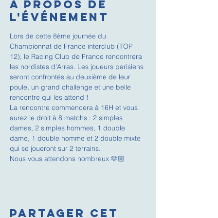
À propos de
l'événement
Lors de cette 8ème journée du 
Championnat de France interclub (TOP 
12), le Racing Club de France rencontrera 
les nordistes d'Arras. Les joueurs parisiens 
seront confrontés au deuxième de leur 
poule, un grand challenge et une belle 
rencontre qui les attend ! 
La rencontre commencera à 16H et vous 
aurez le droit à 8 matchs : 2 simples 
dames, 2 simples hommes, 1 double 
dame, 1 double homme et 2 double mixte 
qui se joueront sur 2 terrains. 
Nous vous attendons nombreux 🫶🏼
Partager cet